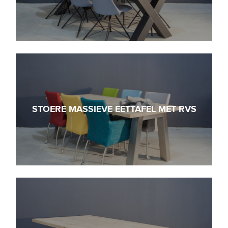
STOERE MASSIEVE EETTAFEL MET RVS