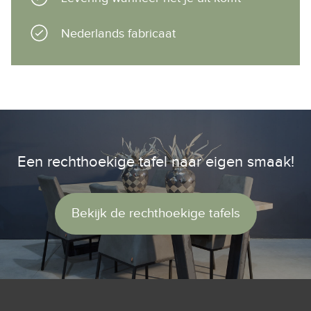
Nederlands fabricaat
Een rechthoekige tafel naar eigen smaak!
Bekijk de rechthoekige tafels