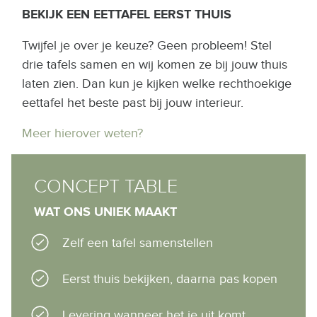
BEKIJK EEN EETTAFEL EERST THUIS
Twijfel je over je keuze? Geen probleem! Stel
drie tafels samen en wij komen ze bij jouw thuis
laten zien. Dan kun je kijken welke rechthoekige
eettafel het beste past bij jouw interieur.
Meer hierover weten?
CONCEPT TABLE
WAT ONS UNIEK MAAKT
Zelf een tafel samenstellen
Eerst thuis bekijken, daarna pas kopen
Levering wanneer het je uit komt