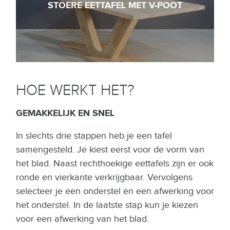
STOERE EETTAFEL MET V-POOT
HOE WERKT HET?
GEMAKKELIJK EN SNEL
In slechts drie stappen heb je een tafel
samengesteld. Je kiest eerst voor de vorm van
het blad. Naast rechthoekige eettafels zijn er ook
ronde en vierkante verkrijgbaar. Vervolgens
selecteer je een onderstel en een afwerking voor
het onderstel. In de laatste stap kun je kiezen
voor een afwerking van het blad.