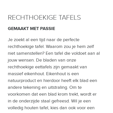
RECHTHOEKIGE TAFELS
GEMAAKT MET PASSIE
Je zoekt al een tijd naar de perfecte
rechthoekige tafel. Waarom zou je hem zelf
niet samenstellen? Een tafel die voldoet aan al
jouw wensen. De bladen van onze
rechthoekige eettafels zijn gemaakt van
massief eikenhout. Eikenhout is een
natuurproduct en hierdoor heeft elk blad een
andere tekening en uitstraling. Om te
voorkomen dat een blad krom trekt, wordt er
in de onderzijde staal gefreesd. Wil je een
volledig houten tafel, kies dan ook voor een