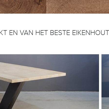
T EN VAN HET BESTE EIKENHOU