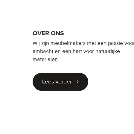
OVER ONS
Wij zijn meubelmakers met een passie voo
ambacht en een hart voor natuurlijke
materialen.
Lees verder