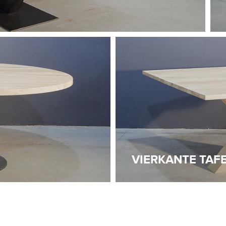
VIERKANTE TAF