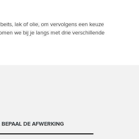
beits, lak of olie, om vervolgens een keuze
omen we bij je langs met drie verschillende
. BEPAAL DE AFWERKING