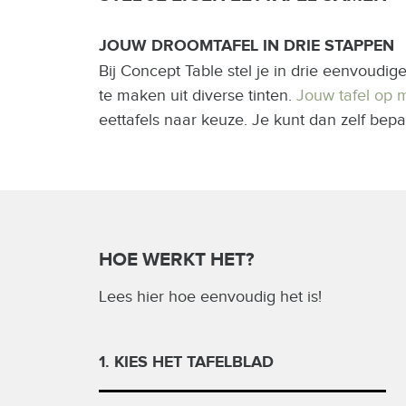
JOUW DROOMTAFEL IN DRIE STAPPEN
Bij Concept Table stel je in drie eenvoudig
te maken uit diverse tinten.
Jouw tafel op 
eettafels naar keuze. Je kunt dan zelf bepa
HOE WERKT HET?
Lees hier hoe eenvoudig het is!
1. KIES HET TAFELBLAD