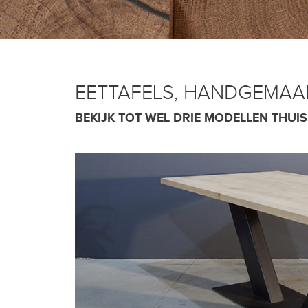
EETTAFELS, HANDGEMAAK
BEKIJK TOT WEL DRIE MODELLEN THUIS