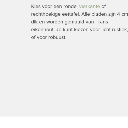
Kies voor een ronde,
vierkante
of
rechthoekige eettafel. Alle bladen zijn 4 c
dik en worden gemaakt van Frans
eikenhout. Je kunt kiezen voor licht rustiek,
of voor robuust.